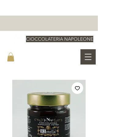
CIOCCOLATERIA NAPOLEONE