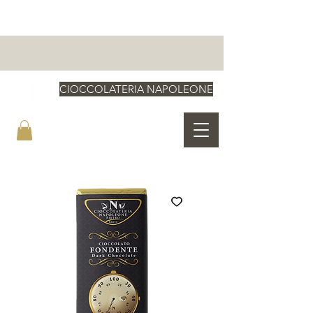
CIOCCOLATERIA NAPOLEONE