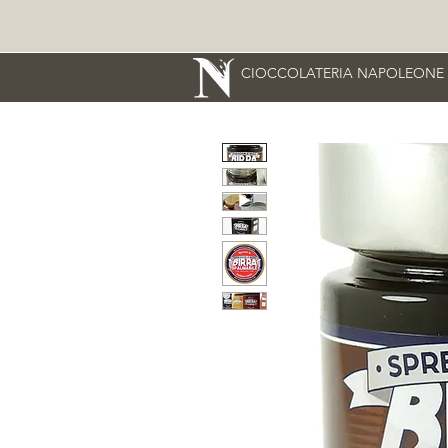
CIOCCOLATERIA NAPOLEONE