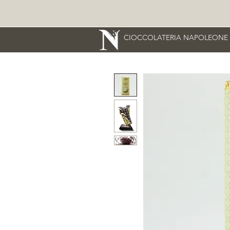
CIOCCOLATERIA NAPOLEONE